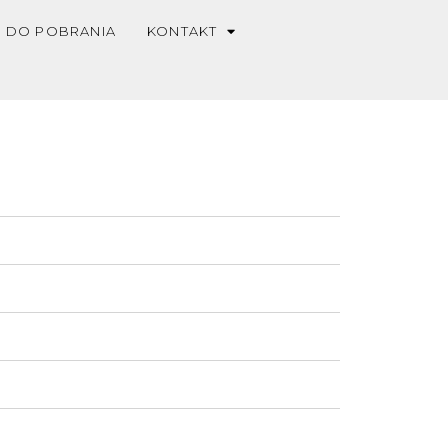
DO POBRANIA
KONTAKT