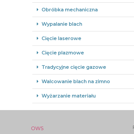
Obróbka mechaniczna
Wypalanie blach
Cięcie laserowe
Cięcie plazmowe
Tradycyjne cięcie gazowe
Walcowanie blach na zimno
Wyżarzanie materiału
OWS