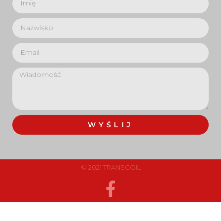
WYŚLIJ
© 2021 TRANSCOIL