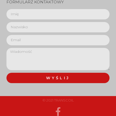
FORMULARZ KONTAKTOWY
WYŚLIJ
© 2021 TRANSCOIL